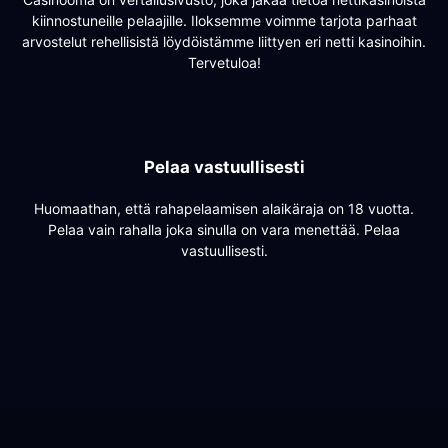
kiinnostuneille pelaajille. Iloksemme voimme tarjota parhaat
arvostelut rehellisistä löydöistämme liittyen eri netti kasinoihin.
Tervetuloa!
Pelaa vastuullisesti
Huomaathan, että rahapelaamisen alaikäraja on 18 vuotta.
Pelaa vain rahalla joka sinulla on vara menettää. Pelaa
vastuullisesti.