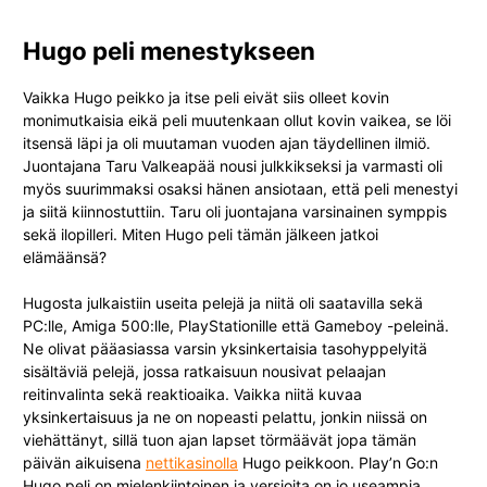
Hugo peli menestykseen
Vaikka Hugo peikko ja itse peli eivät siis olleet kovin
monimutkaisia eikä peli muutenkaan ollut kovin vaikea, se löi
itsensä läpi ja oli muutaman vuoden ajan täydellinen ilmiö.
Juontajana Taru Valkeapää nousi julkkikseksi ja varmasti oli
myös suurimmaksi osaksi hänen ansiotaan, että peli menestyi
ja siitä kiinnostuttiin. Taru oli juontajana varsinainen symppis
sekä ilopilleri. Miten Hugo peli tämän jälkeen jatkoi
elämäänsä?
Hugosta julkaistiin useita pelejä ja niitä oli saatavilla sekä
PC:lle, Amiga 500:lle, PlayStationille että Gameboy -peleinä.
Ne olivat pääasiassa varsin yksinkertaisia tasohyppelyitä
sisältäviä pelejä, jossa ratkaisuun nousivat pelaajan
reitinvalinta sekä reaktioaika. Vaikka niitä kuvaa
yksinkertaisuus ja ne on nopeasti pelattu, jonkin niissä on
viehättänyt, sillä tuon ajan lapset törmäävät jopa tämän
päivän aikuisena
nettikasinolla
Hugo peikkoon. Play’n Go:n
Hugo peli on mielenkiintoinen ja versioita on jo useampia.