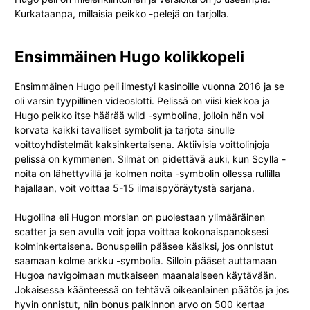
Kurkataanpa, millaisia peikko -pelejä on tarjolla.
Ensimmäinen Hugo kolikkopeli
Ensimmäinen Hugo peli ilmestyi kasinoille vuonna 2016 ja se
oli varsin tyypillinen videoslotti. Pelissä on viisi kiekkoa ja
Hugo peikko itse häärää wild -symbolina, jolloin hän voi
korvata kaikki tavalliset symbolit ja tarjota sinulle
voittoyhdistelmät kaksinkertaisena. Aktiivisia voittolinjoja
pelissä on kymmenen. Silmät on pidettävä auki, kun Scylla -
noita on lähettyvillä ja kolmen noita -symbolin ollessa rullilla
hajallaan, voit voittaa 5-15 ilmaispyöräytystä sarjana.
Hugoliina eli Hugon morsian on puolestaan ylimääräinen
scatter ja sen avulla voit jopa voittaa kokonaispanoksesi
kolminkertaisena. Bonuspeliin pääsee käsiksi, jos onnistut
saamaan kolme arkku -symbolia. Silloin pääset auttamaan
Hugoa navigoimaan mutkaiseen maanalaiseen käytävään.
Jokaisessa käänteessä on tehtävä oikeanlainen päätös ja jos
hyvin onnistut, niin bonus palkinnon arvo on 500 kertaa