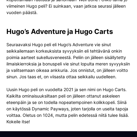
viimeinen Hugo peli? Ei suinkaan, vaan jatkoa seurasi jälleen
vuoden päästä.
Hugo’s Adventure ja Hugo Carts
Seuraavaksi Hugo peli eli Hugo’s Adventure vie sinut
seikkailemaan korkeuksista syvyyksiin eli tehtävänä onkin
poimia aarteet sukellusveneestä. Peliin on jälleen sisällytetty
ilmaiskierroksia ja bonuspeli vie sinut lopulta meren syvyyksiin
ja valitsemaan oikeaa ankkuria. Jos onnistut, on jälleen voitto
sinun. Jos taas et, on viisasta ottaa seikkailu uudelleen.
Uusin Hugo peli on vuodelta 2021 ja sen nimi on Hugo Carts.
Kaikilta ominaisuuksiltaan peli on jälleen ottanut askeleen
eteenpäin ja se on todella nopeatempoinen kolikkopeli. Siinä
on käytössä Dynamic Payways, joten tarjolla on useita tapoja
voittaa. Oletus on 1024, mutta pelin edetessä niitä tulee lisää.
Kokeile itse!