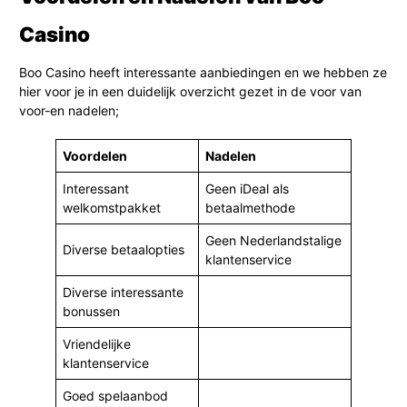
Casino
Boo Casino heeft interessante aanbiedingen en we hebben ze
hier voor je in een duidelijk overzicht gezet in de voor van
voor-en nadelen;
Voordelen
Nadelen
Interessant
Geen iDeal als
welkomstpakket
betaalmethode
Geen Nederlandstalige
Diverse betaalopties
klantenservice
Diverse interessante
bonussen
Vriendelijke
klantenservice
Goed spelaanbod