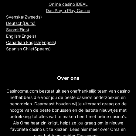
Online casino iDEAL
Das Pay n Play Casino
Svenska
(
Zweeds
)
Deutsch
(
Duits
)
Suomi
(
Fins
)
English
(
Engels
)
Canadian English
(
Engels
)
Spanish Chile
(
Spaans
)
Over ons
Casinooma.com bestaat uit een onafhankelijk team van casino
liefhebbers die voor jou de beste casino’s onderzoeken en
beoordelen. Daarnaast houden wij je uiteraard graag op de
hoogte van de beste bonussen en de laatste nieuwtjes met
betrekking tot alles wat te maken heeft met online casino’s.
Als Oma haar zin krijgt, helpt ze jou graag om je nieuwe
favoriete casino uit te kiezen! Lees hier meer over Oma en
over het
team achter Casinooma
.