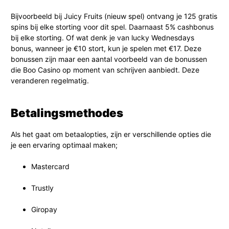
Bijvoorbeeld bij Juicy Fruits (nieuw spel) ontvang je 125 gratis
spins bij elke storting voor dit spel. Daarnaast 5% cashbonus
bij elke storting. Of wat denk je van lucky Wednesdays
bonus, wanneer je €10 stort, kun je spelen met €17. Deze
bonussen zijn maar een aantal voorbeeld van de bonussen
die Boo Casino op moment van schrijven aanbiedt. Deze
veranderen regelmatig.
Betalingsmethodes
Als het gaat om betaalopties, zijn er verschillende opties die
je een ervaring optimaal maken;
Mastercard
Trustly
Giropay