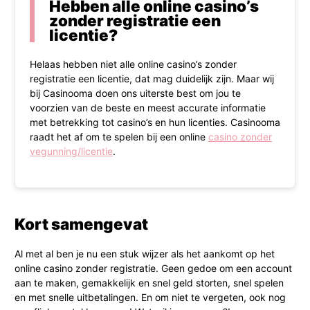
Hebben alle online casino’s
zonder registratie een
licentie?
Helaas hebben niet alle online casino’s zonder
registratie een licentie, dat mag duidelijk zijn. Maar wij
bij Casinooma doen ons uiterste best om jou te
voorzien van de beste en meest accurate informatie
met betrekking tot casino’s en hun licenties. Casinooma
raadt het af om te spelen bij een online
casino zonder
vegunning/licentie
.
Kort samengevat
Al met al ben je nu een stuk wijzer als het aankomt op het
online casino zonder registratie. Geen gedoe om een account
aan te maken, gemakkelijk en snel geld storten, snel spelen
en met snelle uitbetalingen. En om niet te vergeten, ook nog