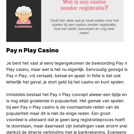
Pay n Play Casino
Je bent het vast al eens tegengekomen de bewoording Pay n
Play casino, maar wat is het nu eigenlijk. Eenvoudig gezegd is
Pay n Play, vrij vertaald, betaal en speel. In feite is dat ook
letterlijk het geval, je stort geld bij het casino en kunt spelen.
Inmiddels bestaat het Pay n Play concept alweer een tijdje en
is nog altijd groeiende in populariteit. Het gemak van spelen
bij een Pay n Play casino is de voornaamste reden van de
populariteit maar dit is niet de enige reden. Een groot
voordeel is uiteraard dat je geen lang registratieproces hoeft
te doorstaan, maar daarnaast zijn betalingen vaak enorm snel
dankzij de directe verbinding met je bankrekening. Eveneens