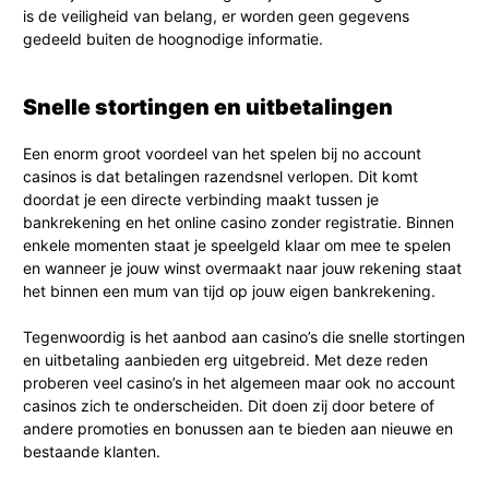
is de veiligheid van belang, er worden geen gegevens
gedeeld buiten de hoognodige informatie.
Snelle stortingen en uitbetalingen
Een enorm groot voordeel van het spelen bij no account
casinos is dat betalingen razendsnel verlopen. Dit komt
doordat je een directe verbinding maakt tussen je
bankrekening en het online casino zonder registratie. Binnen
enkele momenten staat je speelgeld klaar om mee te spelen
en wanneer je jouw winst overmaakt naar jouw rekening staat
het binnen een mum van tijd op jouw eigen bankrekening.
Tegenwoordig is het aanbod aan casino’s die snelle stortingen
en uitbetaling aanbieden erg uitgebreid. Met deze reden
proberen veel casino’s in het algemeen maar ook no account
casinos zich te onderscheiden. Dit doen zij door betere of
andere promoties en bonussen aan te bieden aan nieuwe en
bestaande klanten.