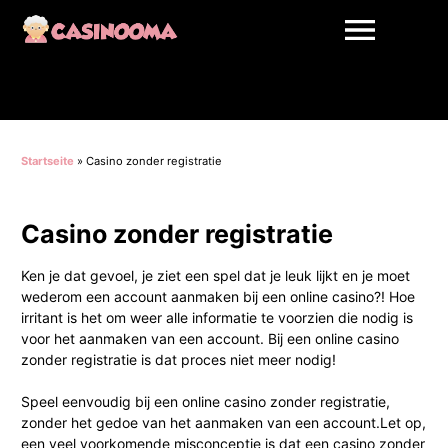
Startseite
»
Casino zonder registratie
Casino zonder registratie
Ken je dat gevoel, je ziet een spel dat je leuk lijkt en je moet
wederom een account aanmaken bij een online casino?! Hoe
irritant is het om weer alle informatie te voorzien die nodig is
voor het aanmaken van een account. Bij een online casino
zonder registratie is dat proces niet meer nodig!
Speel eenvoudig bij een online casino zonder registratie,
zonder het gedoe van het aanmaken van een account.Let op,
een veel voorkomende misconceptie is dat een casino zonder