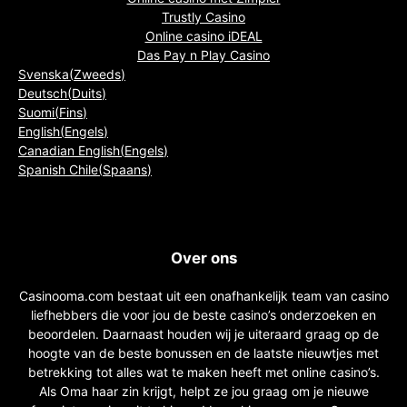
Trustly Casino
Online casino iDEAL
Das Pay n Play Casino
Svenska
(
Zweeds
)
Deutsch
(
Duits
)
Suomi
(
Fins
)
English
(
Engels
)
Canadian English
(
Engels
)
Spanish Chile
(
Spaans
)
Over ons
Casinooma.com bestaat uit een onafhankelijk team van casino
liefhebbers die voor jou de beste casino’s onderzoeken en
beoordelen. Daarnaast houden wij je uiteraard graag op de
hoogte van de beste bonussen en de laatste nieuwtjes met
betrekking tot alles wat te maken heeft met online casino’s.
Als Oma haar zin krijgt, helpt ze jou graag om je nieuwe