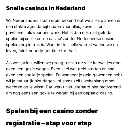
Snelle casinos in Nederland
Wij Nederlanders staan erom bekend dat we alles plannen en
een strikte agenda bijhouden voor alles, zowel in ons
privéleven als voor ons werk. Het is dan ook niet gek dat
spelen bij snelle online casino’s onder Nederlandse casino
spelers erg in trek is. Want in de snelle wereld waarin we nu
leven, “ain’t nobody got time for that”.
Als we spelen, willen we graag tussen de vele karweitjes door
even een gokje wagen. Even snel wat geld storten en snel
even een spelletje spelen. En wanneer je geld gewonnen hebt
wil je natuurlijk niet dagen- of soms zelfs wekenlang moet
wachten op je winst. Dat werkt niet uiteraard niet motiverend
om nog eens een gokje te wagen bij een bepaald casino.
Spelen bij een casino zonder
registratie – stap voor stap