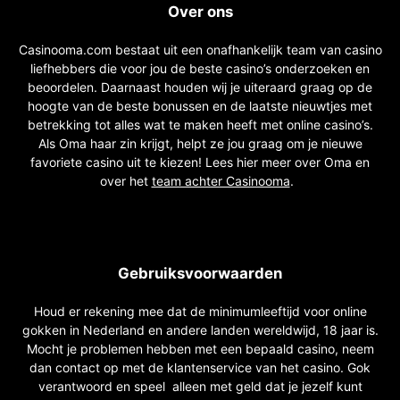
Over ons
Casinooma.com bestaat uit een onafhankelijk team van casino
liefhebbers die voor jou de beste casino’s onderzoeken en
beoordelen. Daarnaast houden wij je uiteraard graag op de
hoogte van de beste bonussen en de laatste nieuwtjes met
betrekking tot alles wat te maken heeft met online casino’s.
Als Oma haar zin krijgt, helpt ze jou graag om je nieuwe
favoriete casino uit te kiezen! Lees hier meer over Oma en
over het
team achter Casinooma
.
Gebruiksvoorwaarden
Houd er rekening mee dat de minimumleeftijd voor online
gokken in Nederland en andere landen wereldwijd, 18 jaar is.
Mocht je problemen hebben met een bepaald casino, neem
dan contact op met de klantenservice van het casino. Gok
verantwoord en speel alleen met geld dat je jezelf kunt