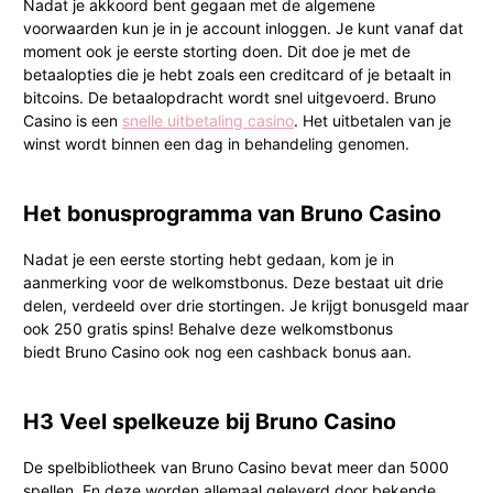
Nadat je akkoord bent gegaan met de algemene
voorwaarden kun je in je account inloggen. Je kunt vanaf dat
moment ook je eerste storting doen. Dit doe je met de
betaalopties die je hebt zoals een creditcard of je betaalt in
bitcoins. De betaalopdracht wordt snel uitgevoerd. Bruno
Casino is een
snelle uitbetaling casino
. Het uitbetalen van je
winst wordt binnen een dag in behandeling genomen.
Het bonusprogramma van Bruno Casino
Nadat je een eerste storting hebt gedaan, kom je in
aanmerking voor de welkomstbonus. Deze bestaat uit drie
delen, verdeeld over drie stortingen. Je krijgt bonusgeld maar
ook 250 gratis spins! Behalve deze welkomstbonus
biedt Bruno Casino ook nog een cashback bonus aan.
H3 Veel spelkeuze bij Bruno Casino
De spelbibliotheek van Bruno Casino bevat meer dan 5000
spellen. En deze worden allemaal geleverd door bekende