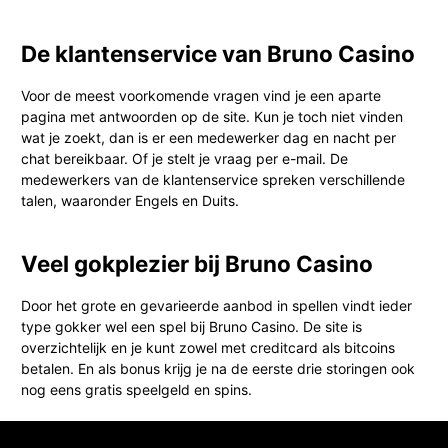
De klantenservice van Bruno Casino
Voor de meest voorkomende vragen vind je een aparte
pagina met antwoorden op de site. Kun je toch niet vinden
wat je zoekt, dan is er een medewerker dag en nacht per
chat bereikbaar. Of je stelt je vraag per e-mail. De
medewerkers van de klantenservice spreken verschillende
talen, waaronder Engels en Duits.
Veel gokplezier bij Bruno Casino
Door het grote en gevarieerde aanbod in spellen vindt ieder
type gokker wel een spel bij Bruno Casino. De site is
overzichtelijk en je kunt zowel met creditcard als bitcoins
betalen. En als bonus krijg je na de eerste drie storingen ook
nog eens gratis speelgeld en spins.