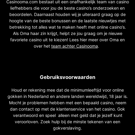
Casinooma.com bestaat uit een onafhankelijk team van casino
liefhebbers die voor jou de beste casino’s onderzoeken en
beoordelen. Daarnaast houden wij je uiteraard graag op de
hoogte van de beste bonussen en de laatste nieuwtjes met
betrekking tot alles wat te maken heeft met online casino’s.
Als Oma haar zin krijgt, helpt ze jou graag om je nieuwe
favoriete casino uit te kiezen! Lees hier meer over Oma en
over het
team achter Casinooma
.
Gebruiksvoorwaarden
Houd er rekening mee dat de minimumleeftijd voor online
gokken in Nederland en andere landen wereldwijd, 18 jaar is.
Mocht je problemen hebben met een bepaald casino, neem
dan contact op met de klantenservice van het casino. Gok
verantwoord en speel alleen met geld dat je jezelf kunt
veroorloven. Zoek hulp bij de minste tekenen van een
gokverslaving.