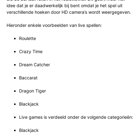
idee dat je er daadwerkelijk bij bent omdat je het spel uit
verschillende hoeken door HD camera’s wordt weergegeven.
Hieronder enkele voorbeelden van live spellen:
Roulette
Crazy Time
Dream Catcher
Baccarat
Dragon Tiger
Blackjack
Live games is verdeeld onder de volgende categorieën:
Blackjack