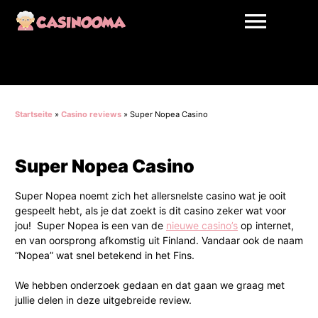
Startseite
»
Casino reviews
»
Super Nopea Casino
Super Nopea Casino
Super Nopea noemt zich het allersnelste casino wat je ooit
gespeelt hebt, als je dat zoekt is dit casino zeker wat voor
jou! Super Nopea is een van de
nieuwe casino’s
op internet,
en van oorsprong afkomstig uit Finland. Vandaar ook de naam
“Nopea” wat snel betekend in het Fins.
We hebben onderzoek gedaan en dat gaan we graag met
jullie delen in deze uitgebreide review.