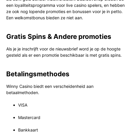
een loyaliteitsprogramma voor live casino spelers, en hebben
ze ook nog lopende promoties en bonussen voor je in petto.
Een welkomstbonus bieden ze niet aan.
Gratis Spins & Andere promoties
Als je je inschrijft voor de nieuwsbrief word je op de hoogte
gesteld als er een promotie beschikbaar is met gratis spins.
Betalingsmethodes
Winny Casino biedt een verscheidenheid aan
betaalmethoden.
VISA
Mastercard
Bankkaart