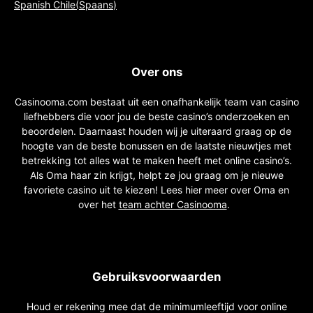
Spanish Chile
(
Spaans
)
Over ons
Casinooma.com bestaat uit een onafhankelijk team van casino
liefhebbers die voor jou de beste casino’s onderzoeken en
beoordelen. Daarnaast houden wij je uiteraard graag op de
hoogte van de beste bonussen en de laatste nieuwtjes met
betrekking tot alles wat te maken heeft met online casino’s.
Als Oma haar zin krijgt, helpt ze jou graag om je nieuwe
favoriete casino uit te kiezen! Lees hier meer over Oma en
over het
team achter Casinooma
.
Gebruiksvoorwaarden
Houd er rekening mee dat de minimumleeftijd voor online