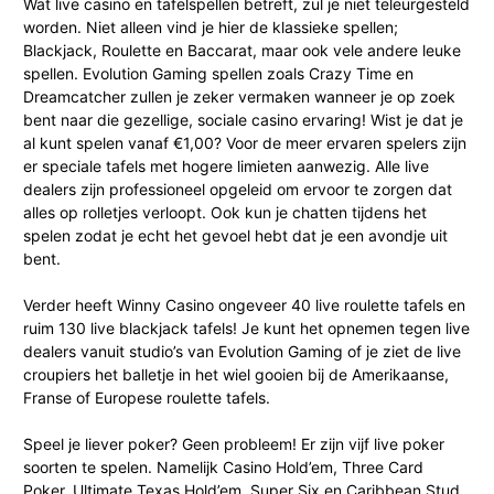
Wat live casino en tafelspellen betreft, zul je niet teleurgesteld
worden. Niet alleen vind je hier de klassieke spellen;
Blackjack, Roulette en Baccarat, maar ook vele andere leuke
spellen. Evolution Gaming spellen zoals Crazy Time en
Dreamcatcher zullen je zeker vermaken wanneer je op zoek
bent naar die gezellige, sociale casino ervaring! Wist je dat je
al kunt spelen vanaf €1,00? Voor de meer ervaren spelers zijn
er speciale tafels met hogere limieten aanwezig. Alle live
dealers zijn professioneel opgeleid om ervoor te zorgen dat
alles op rolletjes verloopt. Ook kun je chatten tijdens het
spelen zodat je echt het gevoel hebt dat je een avondje uit
bent.
Verder heeft Winny Casino ongeveer 40 live roulette tafels en
ruim 130 live blackjack tafels! Je kunt het opnemen tegen live
dealers vanuit studio’s van Evolution Gaming of je ziet de live
croupiers het balletje in het wiel gooien bij de Amerikaanse,
Franse of Europese roulette tafels.
Speel je liever poker? Geen probleem! Er zijn vijf live poker
soorten te spelen. Namelijk Casino Hold’em, Three Card
Poker, Ultimate Texas Hold’em, Super Six en Caribbean Stud.