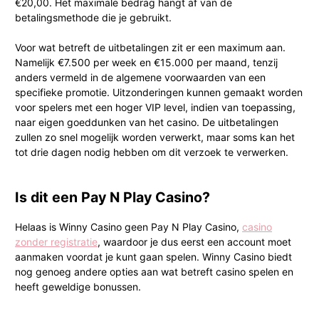
€20,00. Het maximale bedrag hangt af van de
betalingsmethode die je gebruikt.
Voor wat betreft de uitbetalingen zit er een maximum aan.
Namelijk €7.500 per week en €15.000 per maand, tenzij
anders vermeld in de algemene voorwaarden van een
specifieke promotie. Uitzonderingen kunnen gemaakt worden
voor spelers met een hoger VIP level, indien van toepassing,
naar eigen goeddunken van het casino. De uitbetalingen
zullen zo snel mogelijk worden verwerkt, maar soms kan het
tot drie dagen nodig hebben om dit verzoek te verwerken.
Is dit een Pay N Play Casino?
Helaas is Winny Casino geen Pay N Play Casino,
casino
zonder registratie
, waardoor je dus eerst een account moet
aanmaken voordat je kunt gaan spelen. Winny Casino biedt
nog genoeg andere opties aan wat betreft casino spelen en
heeft geweldige bonussen.