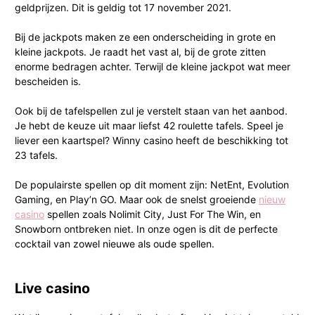
geldprijzen. Dit is geldig tot 17 november 2021.
Bij de jackpots maken ze een onderscheiding in grote en
kleine jackpots. Je raadt het vast al, bij de grote zitten
enorme bedragen achter. Terwijl de kleine jackpot wat meer
bescheiden is.
Ook bij de tafelspellen zul je verstelt staan van het aanbod.
Je hebt de keuze uit maar liefst 42 roulette tafels. Speel je
liever een kaartspel? Winny casino heeft de beschikking tot
23 tafels.
De populairste spellen op dit moment zijn: NetEnt, Evolution
Gaming, en Play’n GO. Maar ook de snelst groeiende
nieuw
casino
spellen zoals Nolimit City, Just For The Win, en
Snowborn ontbreken niet. In onze ogen is dit de perfecte
cocktail van zowel nieuwe als oude spellen.
Live casino