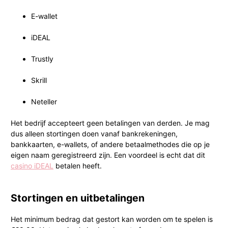
E-wallet
iDEAL
Trustly
Skrill
Neteller
Het bedrijf accepteert geen betalingen van derden. Je mag
dus alleen stortingen doen vanaf bankrekeningen,
bankkaarten, e-wallets, of andere betaalmethodes die op je
eigen naam geregistreerd zijn. Een voordeel is echt dat dit
casino iDEAL
betalen heeft.
Stortingen en uitbetalingen
Het minimum bedrag dat gestort kan worden om te spelen is