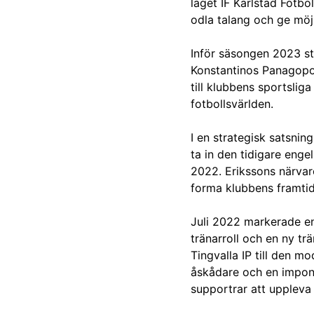
laget IF Karlstad Fotb
odla talang och ge möjl
Inför säsongen 2023 st
Konstantinos Panagopoul
till klubbens sportslig
fotbollsvärlden.
I en strategisk satsning
ta in den tidigare eng
2022. Erikssons närvaro
forma klubbens framtid
Juli 2022 markerade en
tränarroll och en ny tr
Tingvalla IP till den 
åskådare och en imponer
supportrar att uppleva