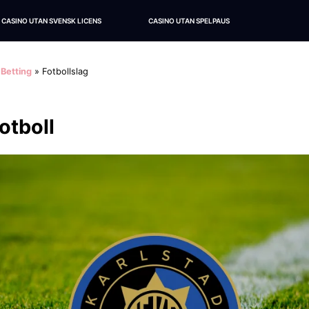
CASINO UTAN SVENSK LICENS
CASINO UTAN SPELPAUS
»
Betting
»
Fotbollslag
otboll