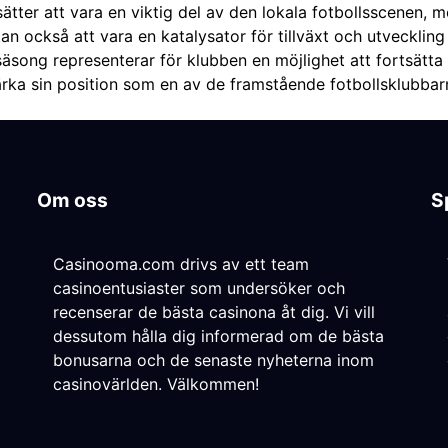
sätter att vara en viktig del av den lokala fotbollsscenen, m
utan också att vara en katalysator för tillväxt och utvecklin
äsong representerar för klubben en möjlighet att fortsätta 
ka sin position som en av de framstående fotbollsklubbarn
Om oss
S
Casinooma.com drivs av ett team
casinoentusiaster som undersöker och
recenserar de bästa casinona åt dig. Vi vill
dessutom hålla dig informerad om de bästa
bonusarna och de senaste nyheterna inom
casinovärlden. Välkommen!