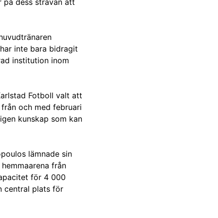
 på dess strävan att
 huvudtränaren
har inte bara bidragit
ad institution inom
arlstad Fotboll valt att
 från och med februari
gedigen kunskap som kan
opoulos lämnade sin
in hemmaarena från
apacitet för 4 000
 central plats för