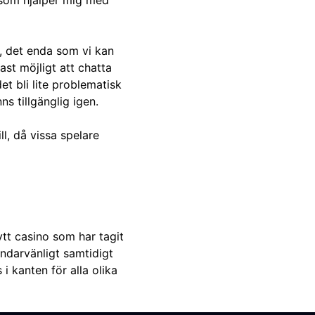
t som hjälper mig med
a, det enda som vi kan
st möjligt att chatta
t bli lite problematisk
ns tillgänglig igen.
ll, då vissa spelare
ytt casino som har tagit
ndarvänligt samtidigt
 kanten för alla olika