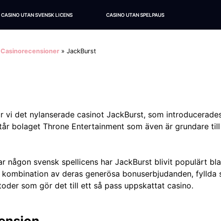
CASINO UTAN SVENSK LICENS
CASINO UTAN SPELPAUS
»
Casinorecensioner
»
JackBurst
r vi det nylanserade casinot JackBurst, som introducerad
år bolaget Throne Entertainment som även är grundare till 
har någon svensk spellicens har JackBurst blivit populärt bl
n kombination av deras generösa bonuserbjudanden, fyllda s
der som gör det till ett så pass uppskattat casino.
cension