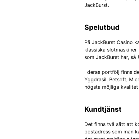
JackBurst.
Spelutbud
På JackBurst Casino kan
klassiska slotmaskiner 
som JackBurst har, så 
I deras portfölj finns d
Yggdrasil, Betsoft, Mi
högsta möjliga kvalitet
Kundtjänst
Det finns två sätt att 
postadress som man kan 