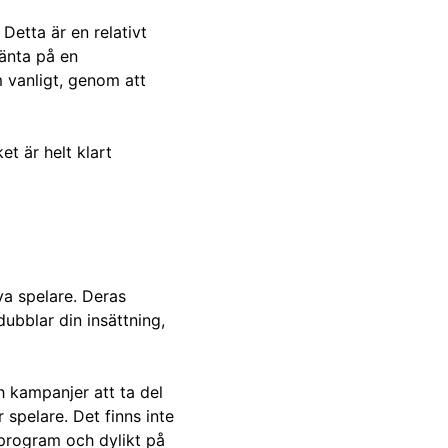
etta är en relativt
änta på en
m vanligt, genom att
t är helt klart
a spelare. Deras
ubblar din insättning,
 kampanjer att ta del
 spelare. Det finns inte
tsprogram och dylikt på