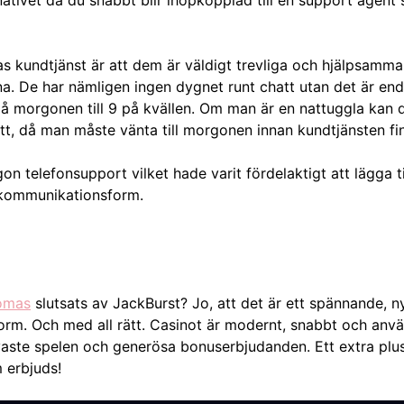
nativet då du snabbt blir ihopkopplad till en support agen
as kundtjänst är att dem är väldigt trevliga och hjälpsamm
a. De har nämligen ingen dygnet runt chatt utan det är enda
å morgonen till 9 på kvällen. Om man är en nattuggla kan de
t, då man måste vänta till morgonen innan kundtjänsten fin
gon telefonsupport vilket hade varit fördelaktigt att lägga ti
 kommunikationsform.
omas
slutsats av JackBurst? Jo, att det är ett spännande, n
m. Och med all rätt. Casinot är modernt, snabbt och anvä
aste spelen och generösa bonuserbjudanden. Ett extra plus i
 erbjuds!