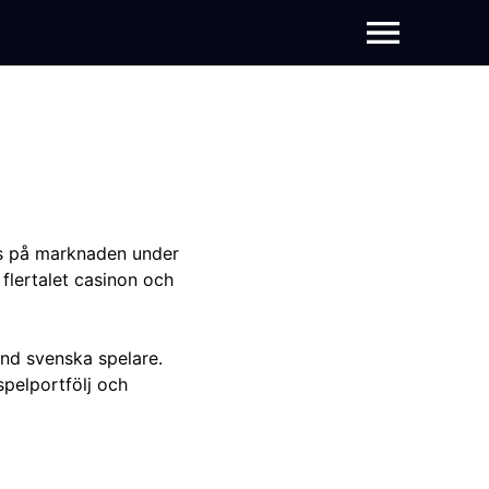
es på marknaden under
flertalet casinon och
and svenska spelare.
pelportfölj och