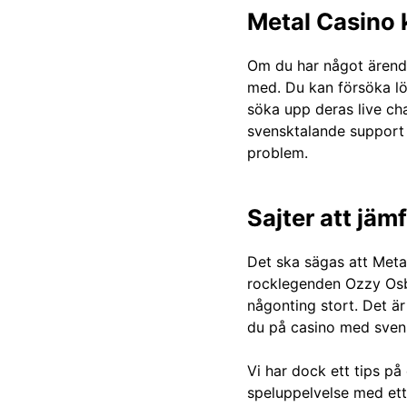
Metal Casino 
Om du har något ärende
med. Du kan försöka lö
söka upp deras live chat
svensktalande support o
problem.
Sajter att jä
Det ska sägas att Metal
rocklegenden Ozzy Osb
någonting stort. Det är
du på casino med svensk
Vi har dock ett tips på 
speluppelvelse med ett