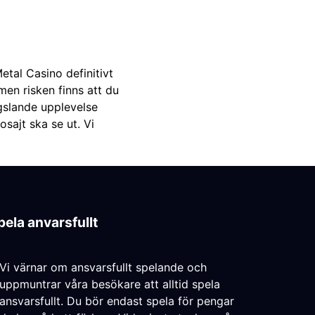
etal Casino definitivt
men risken finns att du
gslande upplevelse
sajt ska se ut. Vi
pela anvarsfullt
Vi värnar om ansvarsfullt spelande och
uppmuntrar våra besökare att alltid spela
ansvarsfullt. Du bör endast spela för pengar