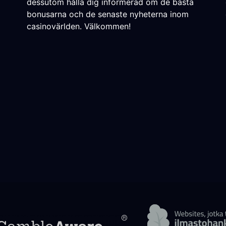
dessutom hålla dig informerad om de bästa
bonusarna och de senaste nyheterna inom
casinovärlden. Välkommen!